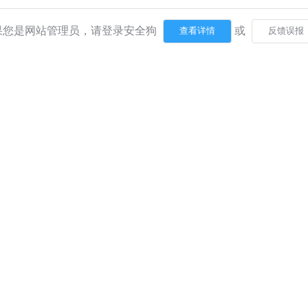
果您是网站管理员，请登录安全狗
或