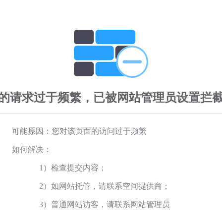
的请求过于频繁，已被网站管理员设置拦
可能原因：您对该页面的访问过于频繁
如何解决：
1）检查提交内容；
2）如网站托管，请联系空间提供商；
3）普通网站访客，请联系网站管理员